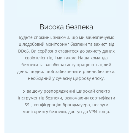
Висока безпека
Будьте спокійні, знаючи, що ми забезпечуємо
цілодобовий моніторинг безпеки та захист від
DDoS. Ви серйозно ставитеся до захисту даних
своїх клієнтів, і ми також. Наша команда
безпеки та засоби захисту працюють цілий
день, щодня, щоб забезпечити рівень безпеки,
необхідний у сучасну цифрову епоху.
У вашому розпорядженні широкий спектр
інструментів безпеки, включаючи сертифікати
SSL, конфігурацію брандмауера, послуги
моніторингу безпеки, доступ до VPN тощо.