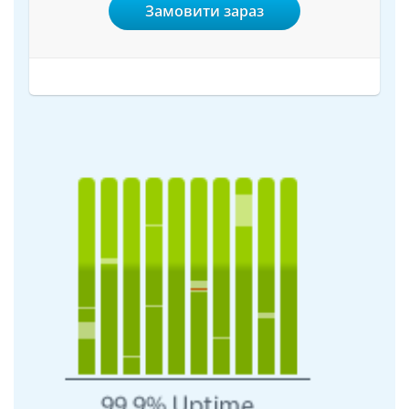
Замовити зараз