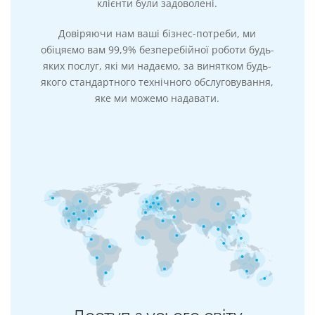
клієнти були задоволені.
Довіряючи нам ваші бізнес-потреби, ми
обіцяємо вам 99,9% безперебійної роботи будь-
яких послуг, які ми надаємо, за винятком будь-
якого стандартного технічного обслуговування,
яке ми можемо надавати.