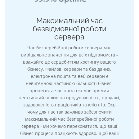
Максимальний час
безвідмовної роботи
сервера
Час безперебійної роботи сервера має
вирішальне значення для всіх підприємств -
вважайте це серцебиттям хостингу вашого
бізнесу. Файлові сервери та баз даних,
електронна пошта та веб-сервери є
невід'ємною частиною більшості бізнес-
процесів, а час простою має прямий
негативний вплив на продуктивність, продажі,
задоволеність працівників та клієнтів. Ось
чому для нас так важливо забезпечити
максимальний час безперебійної роботи
сервера - ми хочемо переконатися, що ваші
бізнес-процеси працюють здорово, щоб ваші