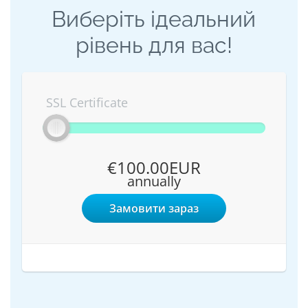
Виберіть ідеальний
рівень для вас!
SSL Certificate
€100.00EUR
annually
Замовити зараз