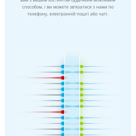
способом, і ви можете зв'язатися з нами по
телефону, електронній пошті або чаті.