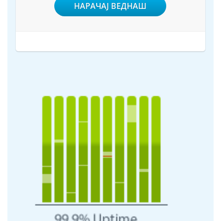
НАРАЧАЈ ВЕДНАШ