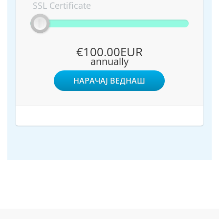
SSL Certificate
€100.00EUR
annually
НАРАЧАЈ ВЕДНАШ