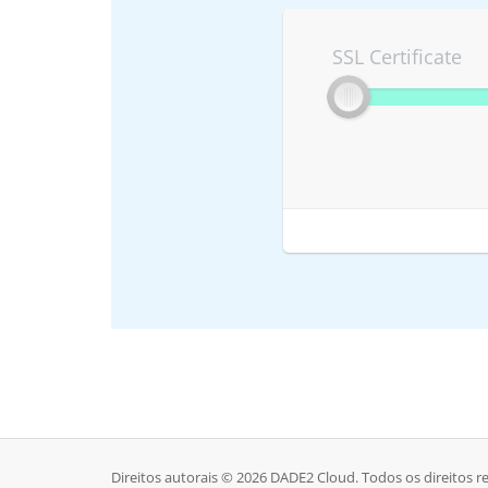
SSL Certificate
Direitos autorais © 2026 DADE2 Cloud. Todos os direitos r