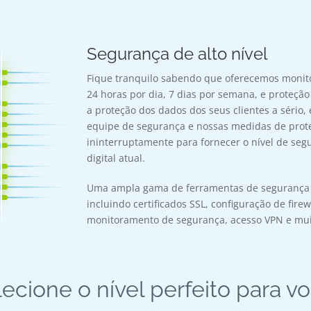
Segurança de alto nível
Fique tranquilo sabendo que oferecemos moni
24 horas por dia, 7 dias por semana, e proteção
a proteção dos dados dos seus clientes a sério
equipe de segurança e nossas medidas de prot
ininterruptamente para fornecer o nível de seg
digital atual.
Uma ampla gama de ferramentas de segurança e
incluindo certificados SSL, configuração de firew
monitoramento de segurança, acesso VPN e mui
ecione o nível perfeito para v