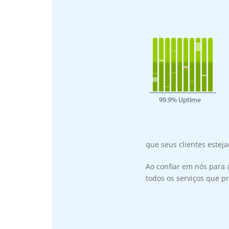
que seus clientes esteja
Ao confiar em nós para
todos os serviços que 