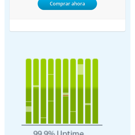
Comprar ahora