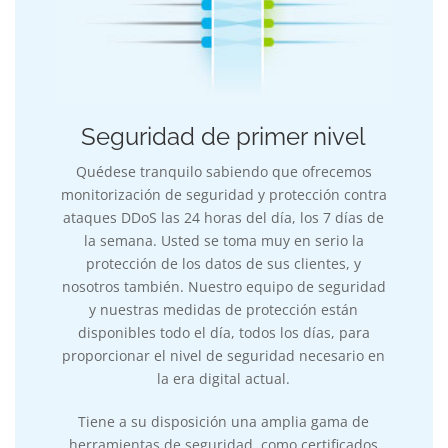
Seguridad de primer nivel
Quédese tranquilo sabiendo que ofrecemos
monitorización de seguridad y protección contra
ataques DDoS las 24 horas del día, los 7 días de
la semana. Usted se toma muy en serio la
protección de los datos de sus clientes, y
nosotros también. Nuestro equipo de seguridad
y nuestras medidas de protección están
disponibles todo el día, todos los días, para
proporcionar el nivel de seguridad necesario en
la era digital actual.
Tiene a su disposición una amplia gama de
herramientas de seguridad, como certificados