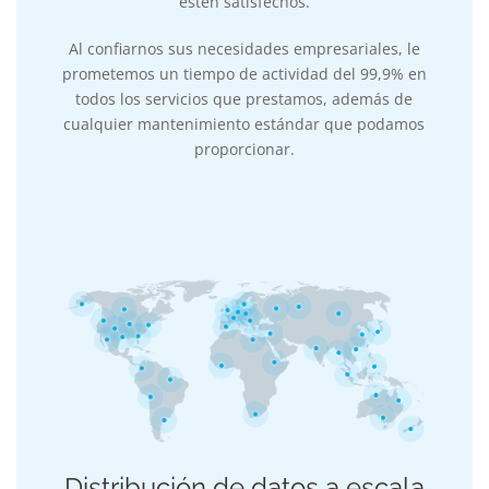
estén satisfechos.
Al confiarnos sus necesidades empresariales, le
prometemos un tiempo de actividad del 99,9% en
todos los servicios que prestamos, además de
cualquier mantenimiento estándar que podamos
proporcionar.
Distribución de datos a escala