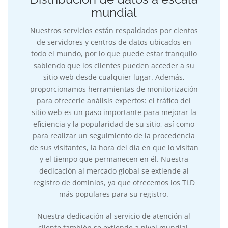
mundial
Nuestros servicios están respaldados por cientos
de servidores y centros de datos ubicados en
todo el mundo, por lo que puede estar tranquilo
sabiendo que los clientes pueden acceder a su
sitio web desde cualquier lugar. Además,
proporcionamos herramientas de monitorización
para ofrecerle análisis expertos: el tráfico del
sitio web es un paso importante para mejorar la
eficiencia y la popularidad de su sitio, así como
para realizar un seguimiento de la procedencia
de sus visitantes, la hora del día en que lo visitan
y el tiempo que permanecen en él. Nuestra
dedicación al mercado global se extiende al
registro de dominios, ya que ofrecemos los TLD
más populares para su registro.
Nuestra dedicación al servicio de atención al
cliente también se extiende a nivel mundial.