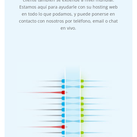
Estamos aquí para ayudarle con su hosting web
en todo lo que podamos, y puede ponerse en
contacto con nosotros por teléfono, email o chat
en vivo.