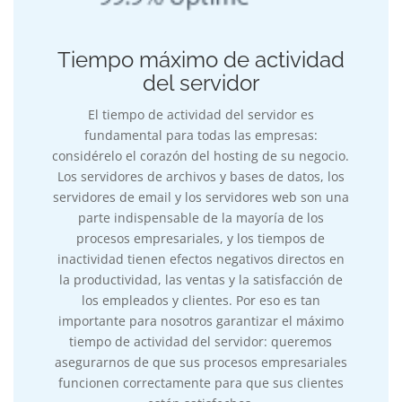
Tiempo máximo de actividad
del servidor
El tiempo de actividad del servidor es
fundamental para todas las empresas:
considérelo el corazón del hosting de su negocio.
Los servidores de archivos y bases de datos, los
servidores de email y los servidores web son una
parte indispensable de la mayoría de los
procesos empresariales, y los tiempos de
inactividad tienen efectos negativos directos en
la productividad, las ventas y la satisfacción de
los empleados y clientes. Por eso es tan
importante para nosotros garantizar el máximo
tiempo de actividad del servidor: queremos
asegurarnos de que sus procesos empresariales
funcionen correctamente para que sus clientes