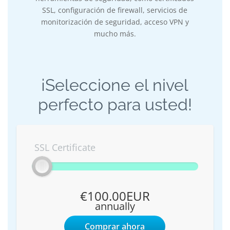
SSL, configuración de firewall, servicios de
monitorización de seguridad, acceso VPN y
mucho más.
¡Seleccione el nivel
perfecto para usted!
SSL Certificate
€100.00EUR
annually
Comprar ahora