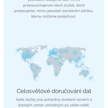
provozuschopnost všech služeb, které
poskytujeme, mimo jakoukoli standardní údržbu,
kterou můžeme poskytnout.
Celosvětové doručování dat
Naše služby jsou poháněny stovkami serverů a
datových center umístěných po celém světě,