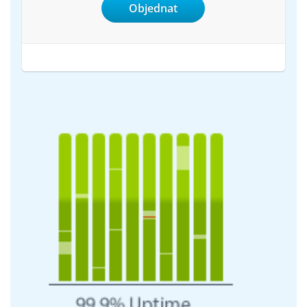
Objednat