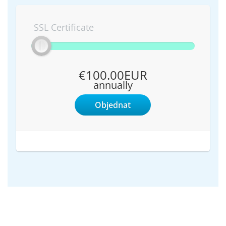
SSL Certificate
€100.00EUR
annually
Objednat