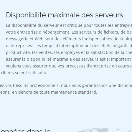
Disponibilité maximale des serveurs
La disponibilité du serveur est critique pour toutes les entrepris
votre entreprise d'hébergement. Les serveurs de fichiers, de b
messagerie et Web sont des éléments indispensables de la plu
d'entreprises. Les temps d'interruption ont des effets négatifs d
productivité, les ventes, les employés et la satisfaction de la cli
assurer la disponibilité maximale des serveurs est si important
voulons vous assurer que vos processus d'entreprise en cours 
lients soient satisfaits.
ez vos besoins professionnels, nous vous garantissons une disponi
osons, en dehors de toute maintenance standard.
données dans le