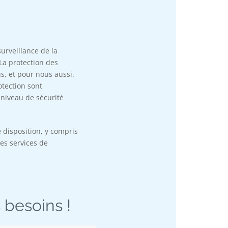
urveillance de la
La protection des
s, et pour nous aussi.
tection sont
 niveau de sécurité
 disposition, y compris
les services de
 besoins !