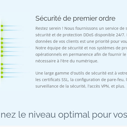
Sécurité de premier ordre
Restez serein ! Nous fournissons un service de s
sécurité et de protection DDoS disponible 24/7. 
données de vos clients est une priorité pour vou
Notre équipe de sécurité et nos systèmes de pro
opérationnels en permanence afin de fournir le
nécessaire à l'ère du numérique.
Une large gamme d'outils de sécurité est à votre
les certificats SSL, la configuration de pare-feu, 
surveillance de la sécurité, l'accès VPN, et plus.
nez le niveau optimal pour vos