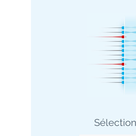
Sélection