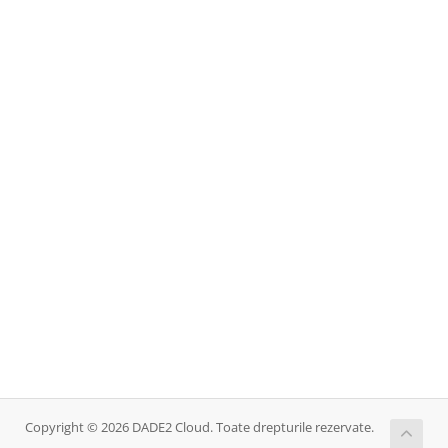
Copyright © 2026 DADE2 Cloud. Toate drepturile rezervate.