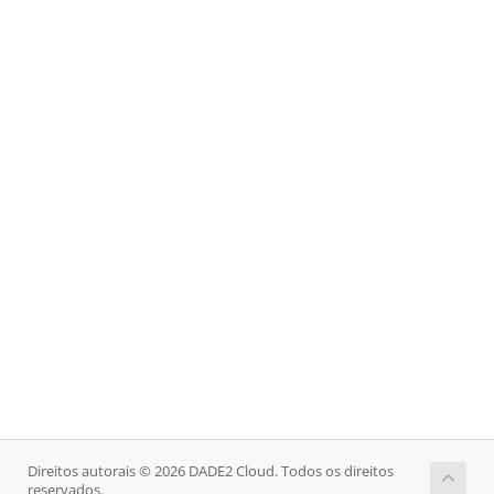
Direitos autorais © 2026 DADE2 Cloud. Todos os direitos
reservados.