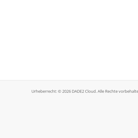
Urheberrecht: © 2026 DADE2 Cloud. Alle Rechte vorbehalt