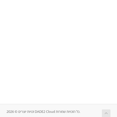
זכויות יוצרים © 2026 DADE2 Cloud כל הזכויות שמורות.