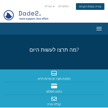
התחברות
עברית
צפייה בעגלת הקניות
ניווט
מה תרצו לעשות היום?
הזמנת מוצר או שירות חדש
ביצוע תשלום
קבלת עזרה