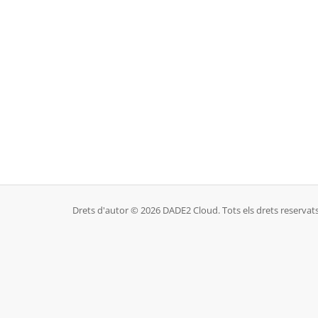
Drets d'autor © 2026 DADE2 Cloud. Tots els drets reservats