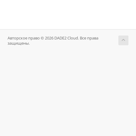
Авторское право © 2026 DADE2 Cloud. Все права
защищены.