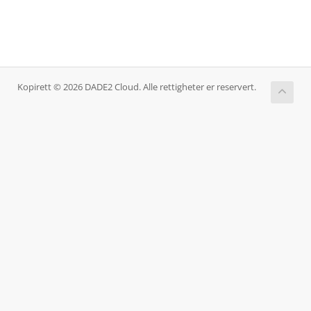
Kopirett © 2026 DADE2 Cloud. Alle rettigheter er reservert.