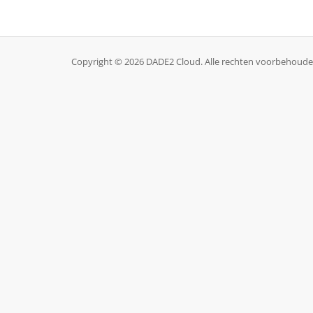
Copyright © 2026 DADE2 Cloud. Alle rechten voorbehoude