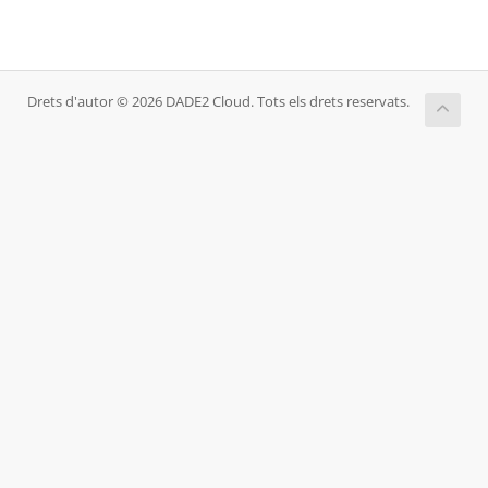
Drets d'autor © 2026 DADE2 Cloud. Tots els drets reservats.