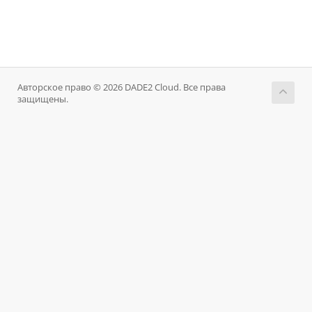
Авторское право © 2026 DADE2 Cloud. Все права
защищены.