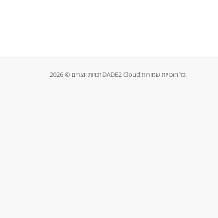
זכויות יוצרים © 2026 DADE2 Cloud כל הזכויות שמורות.