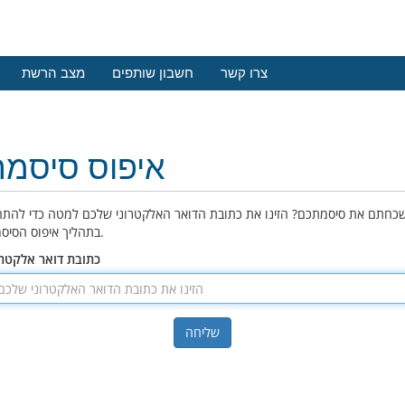
צרו קשר
חשבון שותפים
מצב הרשת
איפוס סיסמה
כחתם את סיסמתכם? הזינו את כתובת הדואר האלקטרוני שלכם למטה כדי להתח
בתהליך איפוס הסיסמה.
כתובת דואר אלקטרו
שליחה