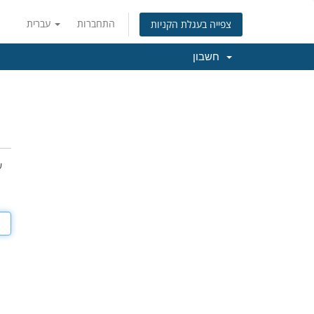
התחברות
עברית
צפייה בעגלת הקניות
חשבון
ש