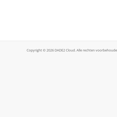
Copyright © 2026 DADE2 Cloud. Alle rechten voorbehoude