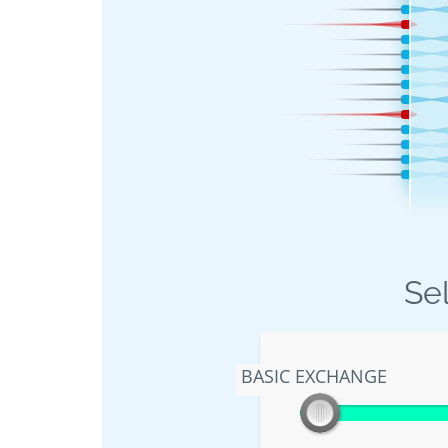
Sel
BASIC EXCHANGE
BASIC EXCHANGE