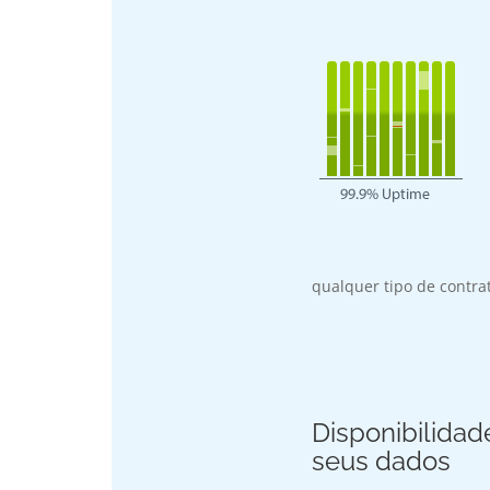
qualquer tipo de contra
Disponibilidad
seus dados