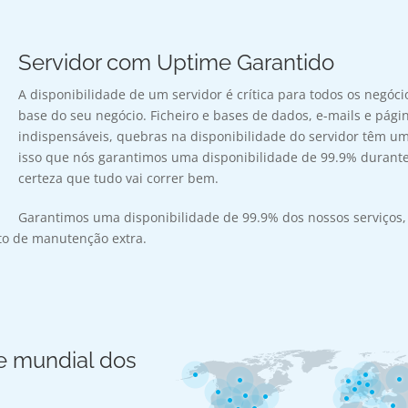
Servidor com Uptime Garantido
A disponibilidade de um servidor é crítica para todos os negóci
base do seu negócio. Ficheiro e bases de dados, e-mails e pági
indispensáveis, quebras na disponibilidade do servidor têm um
isso que nós garantimos uma disponibilidade de 99.9% durante 
certeza que tudo vai correr bem.
Garantimos uma disponibilidade de 99.9% dos nossos serviços
to de manutenção extra.
e mundial dos