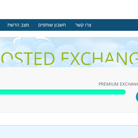
צרו קשר
חשבון שותפים
מצב הרשת
OSTED EXCHAN
PREMIUM EXCHAN