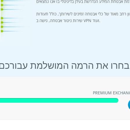
ן רחב מאוד של כלי אבטחה זמינים לשירותך, כולל תעודות SSL, הגדרות חומת אש,
שירות ניטור אבטחה, גישה ב VPN ועוד.
 עבורכם!
PREMIUM EXCHAN