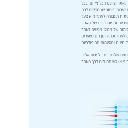
ת לאתר שלכם מכל מקום ובכל
 שירותי ניטור שמספקים לכם
ניתוח תעבורה לאתר הוא צעד
יביות והפופולריות של האתר
תוח של מהיכן מגיעים לאתר
ם לאתר וכמה זמן הם נשארים
תים שלכם. ניתן לפנות אלינו