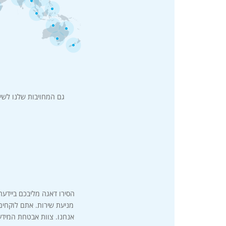
גם המחויבות שלנו לשיר
מניעת שירות. אתם לוקחים
אנחנו. צוות אבטחת המידע