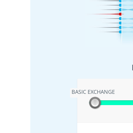
BASIC EXCHANGE
BASIC EXCHANGE