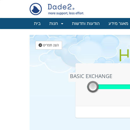
מאגר מידע
הודעות וחדשות
חנות
בית
הצג תפריט
H
BASIC EXCHANGE
BASIC EXCHANGE