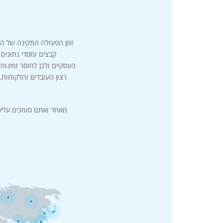
זמן הפעולה התקינה של הש
קבצים ומסדי נתונים
העסקיים ולכן לחוסר זמינו
רצון העובדים והלקוחות.