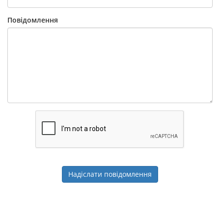
Повідомлення
Надіслати повідомлення