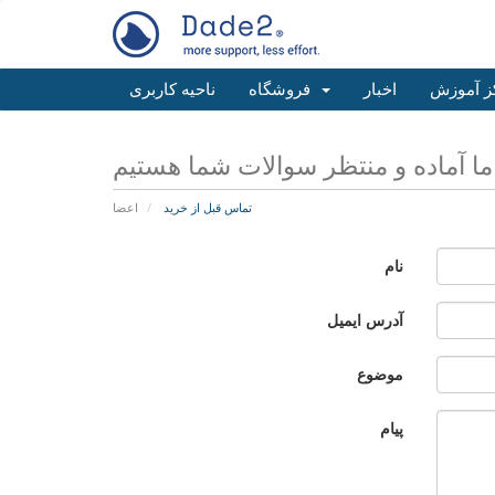
ز آموزش
اخبار
فروشگاه
ناحیه کاربری
تماس قبل از خرید
اعضا
نام
آدرس ایمیل
موضوع
پیام