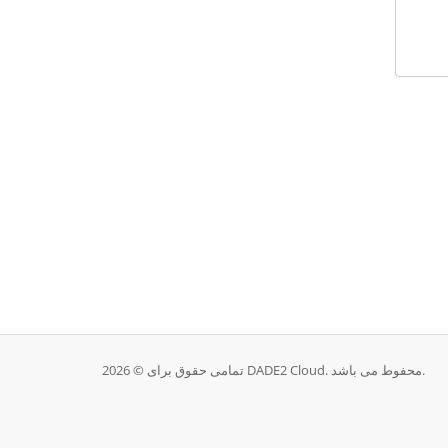
تمامی حقوق برای © 2026 DADE2 Cloud. محفوط می باشد.