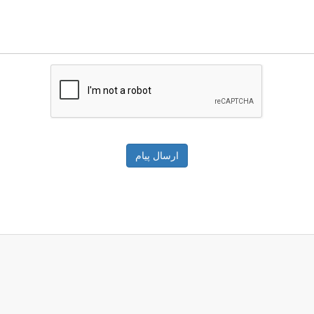
ارسال پیام