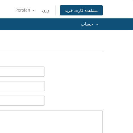
ورود
Persian
مشاهده کارت خرید
حساب