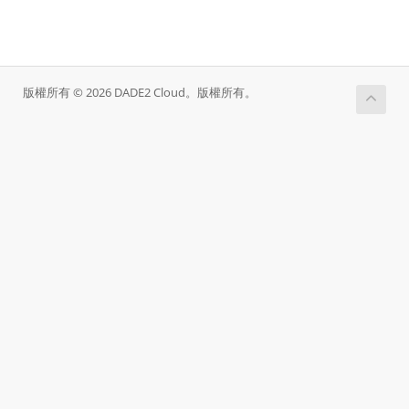
版權所有 © 2026 DADE2 Cloud。版權所有。