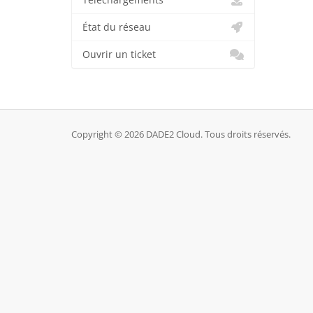
Téléchargements
État du réseau
Ouvrir un ticket
Copyright © 2026 DADE2 Cloud. Tous droits réservés.