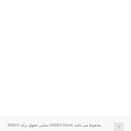
تمامی حقوق برای © 2026 DADE2 Cloud. محفوط می باشد.